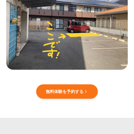
無料体験を予約する