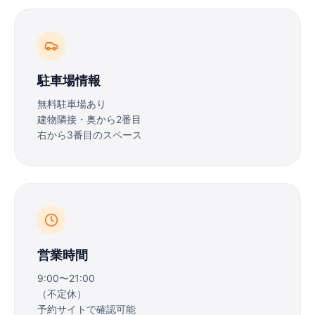
駐車場情報
無料駐車場あり
建物隣接・奥から2番目
右から3番目のスペース
営業時間
9:00〜21:00
（不定休）
予約サイトで確認可能