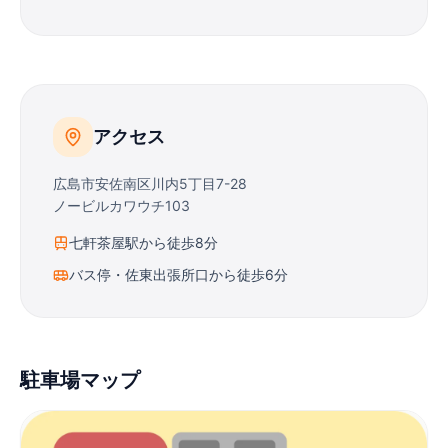
アクセス
広島市安佐南区川内5丁目7-28
ノービルカワウチ103
七軒茶屋駅から徒歩8分
バス停・佐東出張所口から徒歩6分
駐車場マップ