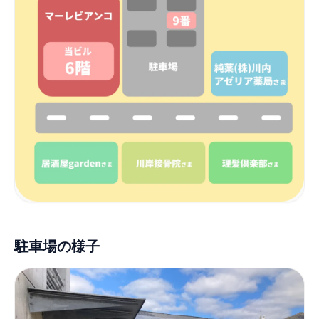
駐車場の様子