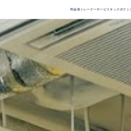
料金表
トレーナー
サービス
キックボクシ