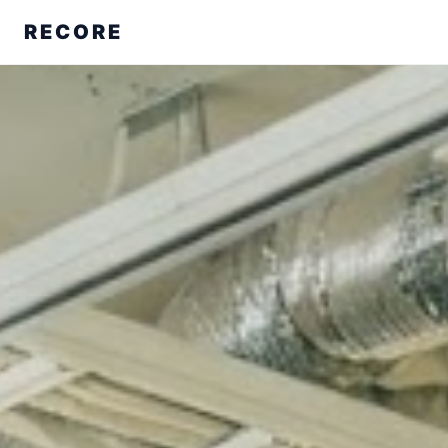
RECORE